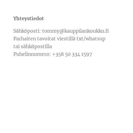
Yhteystiedot
Sähköposti: tommy@kauppilankoukku.fi
Parhaiten tavoitat viestillä txt/whatsup
tai sähköpostilla
Puhelinnumero: +358 50 334 1597