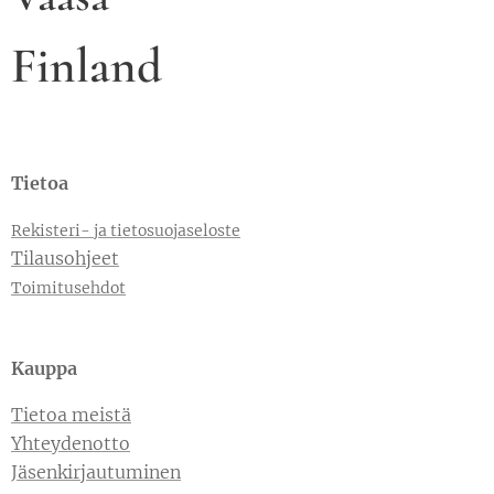
Finland
Tietoa
Rekisteri- ja tietosuojaseloste
Tilausohjeet
Toimitusehdot
Kauppa
Tietoa meistä
Yhteydenotto
Jäsenkirjautuminen