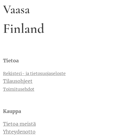
Vaasa
Finland
Tietoa
Rekisteri- ja tietosuojaseloste
Tilausohjeet
Toimitusehdot
Kauppa
Tietoa meistä
Yhteydenotto