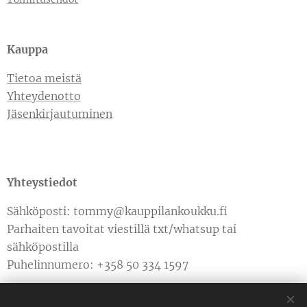
Kauppa
Tietoa meistä
Yhteydenotto
Jäsenkirjautuminen
Yhteystiedot
Sähköposti: tommy@kauppilankoukku.fi
Parhaiten tavoitat viestillä txt/whatsup tai
sähköpostilla
Puhelinnumero: +358 50 334 1597