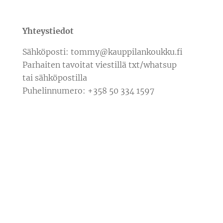
Yhteystiedot
Sähköposti: tommy@kauppilankoukku.fi
Parhaiten tavoitat viestillä txt/whatsup
tai sähköpostilla
Puhelinnumero: +358 50 334 1597