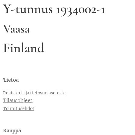
Y-tunnus 1934002-1
Vaasa
Finland
Tietoa
Rekisteri- ja tietosuojaseloste
Tilausohjeet
Toimitusehdot
Kauppa