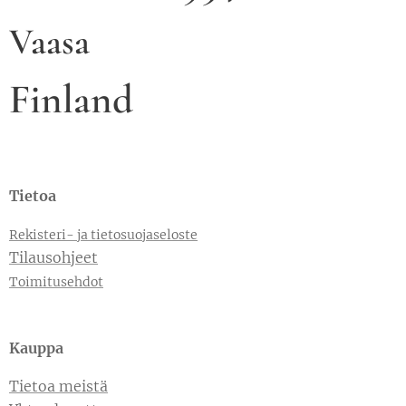
Vaasa
Finland
Tietoa
Rekisteri- ja tietosuojaseloste
Tilausohjeet
Toimitusehdot
Kauppa
Tietoa meistä