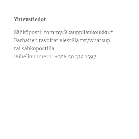
Yhteystiedot
Sähköposti: tommy@kauppilankoukku.fi
Parhaiten tavoitat viestillä txt/whatsup
tai sähköpostilla
Puhelinnumero: +358 50 334 1597