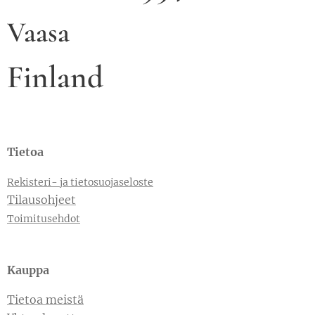
Vaasa
Finland
Tietoa
Rekisteri- ja tietosuojaseloste
Tilausohjeet
Toimitusehdot
Kauppa
Tietoa meistä