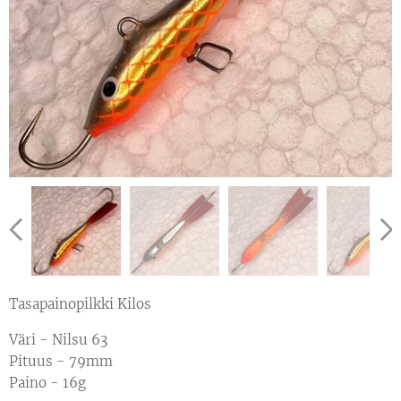
Tasapainopilkki Kilos
Väri - Nilsu 63
Pituus - 79mm
Paino - 16g