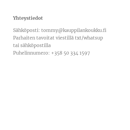
Yhteystiedot
Sähköposti: tommy@kauppilankoukku.fi
Parhaiten tavoitat viestillä txt/whatsup
tai sähköpostilla
Puhelinnumero: +358 50 334 1597