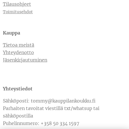
Tilausohjeet
Toimitusehdot
Kauppa
Tietoa meistä
Yhteydenotto
Jäsenkirjautuminen
Yhteystiedot
Sähköposti: tommy@kauppilankoukku.fi
Parhaiten tavoitat viestillä txt/whatsup tai
sähköpostilla
Puhelinnumero: +358 50 334 1597