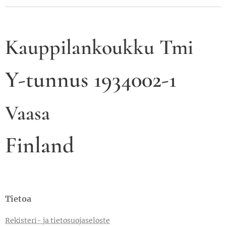
Kauppilankoukku Tmi
Y-tunnus 1934002-1
Vaasa
Finland
Tietoa
Rekisteri- ja tietosuojaseloste