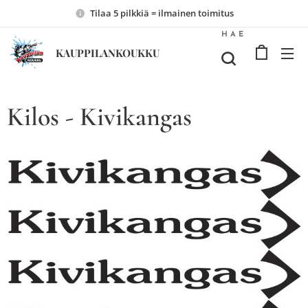
Tilaa 5 pilkkiä = ilmainen toimitus
HAE
KAUPPILANKOUKKU
Kilos - Kivikangas