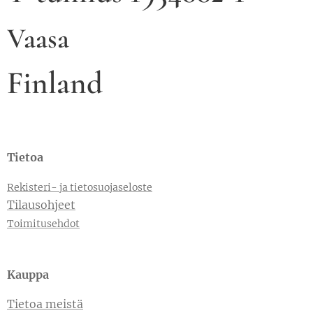
Vaasa
Finland
Tietoa
Rekisteri- ja tietosuojaseloste
Tilausohjeet
Toimitusehdot
Kauppa
Tietoa meistä