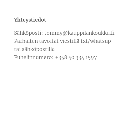
Yhteystiedot
Sähköposti: tommy@kauppilankoukku.fi
Parhaiten tavoitat viestillä txt/whatsup
tai sähköpostilla
Puhelinnumero: +358 50 334 1597