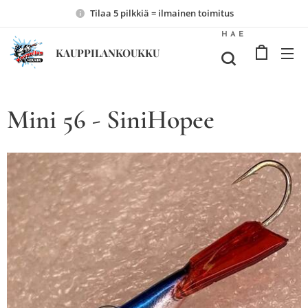
Tilaa 5 pilkkiä = ilmainen toimitus
HAE
KAUPPILANKOUKKU
Mini 56 - SiniHopee