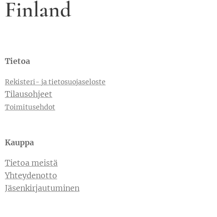
Finland
Tietoa
Rekisteri- ja tietosuojaseloste
Tilausohjeet
Toimitusehdot
Kauppa
Tietoa meistä
Yhteydenotto
Jäsenkirjautuminen