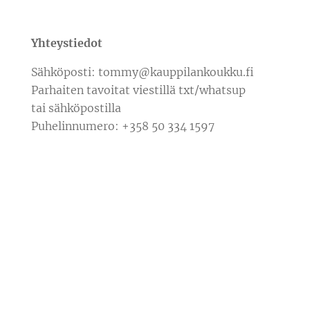
Yhteystiedot
Sähköposti: tommy@kauppilankoukku.fi
Parhaiten tavoitat viestillä txt/whatsup
tai sähköpostilla
Puhelinnumero: +358 50 334 1597