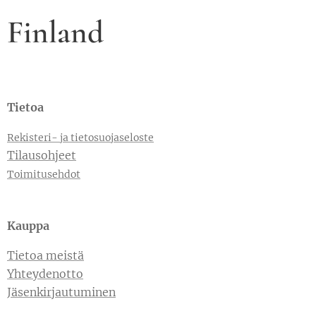
Finland
Tietoa
Rekisteri- ja tietosuojaseloste
Tilausohjeet
Toimitusehdot
Kauppa
Tietoa meistä
Yhteydenotto
Jäsenkirjautuminen