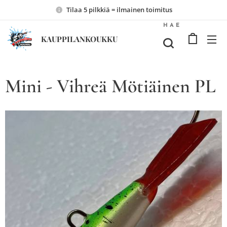
Tilaa 5 pilkkiä = ilmainen toimitus
HAE
KAUPPILANKOUKKU
Mini - Vihreä Mötiäinen PL