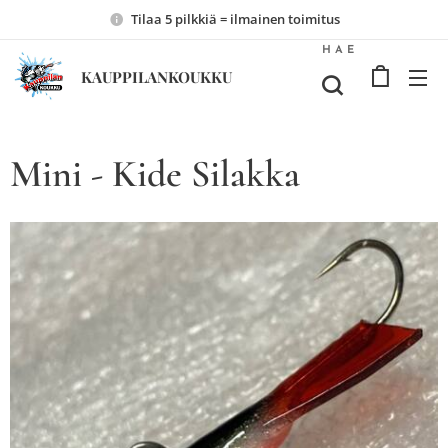
Tilaa 5 pilkkiä = ilmainen toimitus
HAE
KAUPPILANKOUKKU
Mini - Kide Silakka