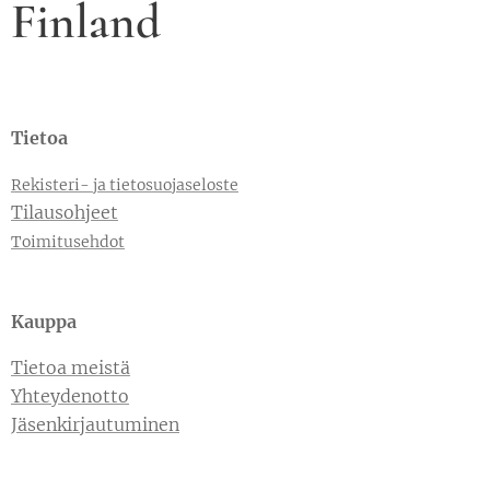
Finland
Tietoa
Rekisteri- ja tietosuojaseloste
Tilausohjeet
Toimitusehdot
Kauppa
Tietoa meistä
Yhteydenotto
Jäsenkirjautuminen