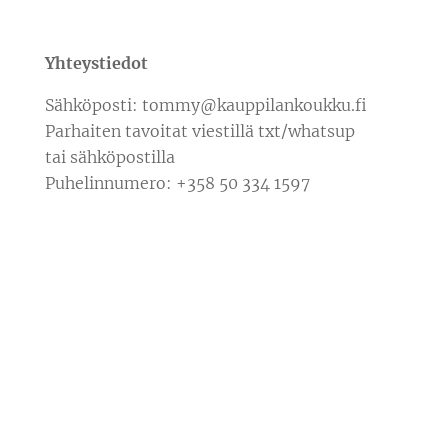
Yhteystiedot
Sähköposti: tommy@kauppilankoukku.fi
Parhaiten tavoitat viestillä txt/whatsup
tai sähköpostilla
Puhelinnumero: +358 50 334 1597