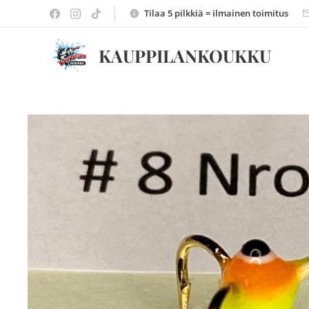
Tilaa 5 pilkkiä = ilmainen toimitus
KAUPPILANKOUKKU