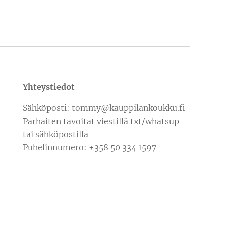
Yhteystiedot
Sähköposti: tommy@kauppilankoukku.fi
Parhaiten tavoitat viestillä txt/whatsup
tai sähköpostilla
Puhelinnumero: +358 50 334 1597