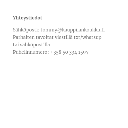
Yhteystiedot
Sähköposti: tommy@kauppilankoukku.fi
Parhaiten tavoitat viestillä txt/whatsup
tai sähköpostilla
Puhelinnumero: +358 50 334 1597