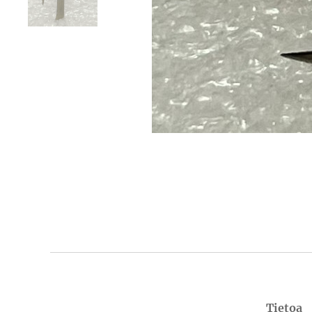
Tietoa