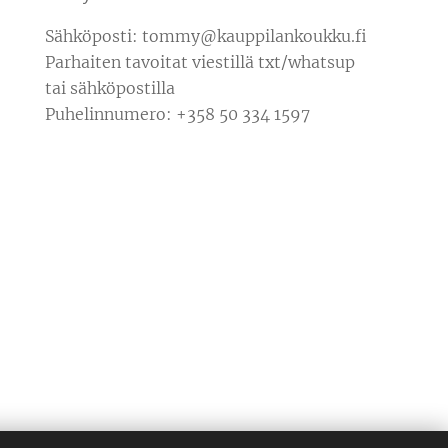
Sähköposti: tommy@kauppilankoukku.fi
Parhaiten tavoitat viestillä txt/whatsup
tai sähköpostilla
Puhelinnumero: +358 50 334 1597