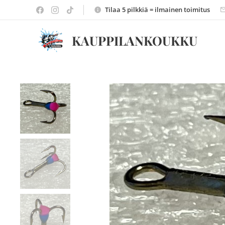
Tilaa 5 pilkkiä = ilmainen toimitus
KAUPPILANKOUKKU